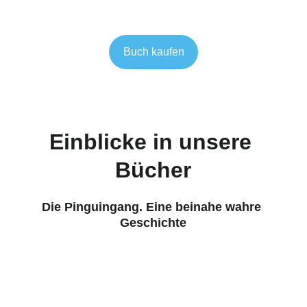
Buch kaufen
Einblicke in unsere 
Bücher
Die Pinguingang. Eine beinahe wahre 
Geschichte