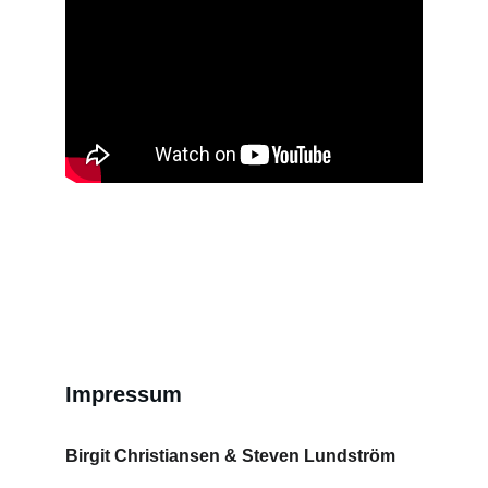
Impressum
Birgit Christiansen & Steven Lundström