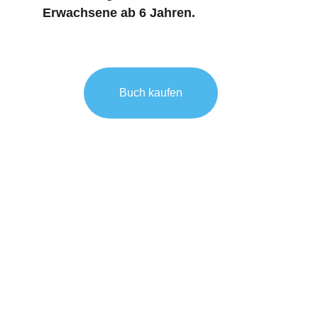
Erwachsene ab 6 Jahren.
Buch kaufen