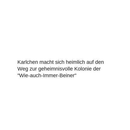
Karlchen macht sich heimlich auf den 
Weg zur geheimnisvolle Kolonie der 
"Wie-auch-Immer-Beiner" 