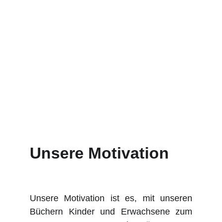
Unsere Motivation
Unsere Motivation ist es, mit unseren
Büchern Kinder und Erwachsene zum