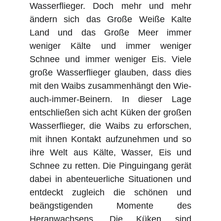
Wasserflieger. Doch mehr und mehr
ändern sich das Große Weiße Kalte
Land und das Große Meer immer
weniger Kälte und immer weniger
Schnee und immer weniger Eis. Viele
große Wasserflieger glauben, dass dies
mit den Waibs zusammenhängt den Wie-
auch-immer-Beinern. In dieser Lage
entschließen sich acht Küken der großen
Wasserflieger, die Waibs zu erforschen,
mit ihnen Kontakt aufzunehmen und so
ihre Welt aus Kälte, Wasser, Eis und
Schnee zu retten. Die Pinguingang gerät
dabei in abenteuerliche Situationen und
entdeckt zugleich die schönen und
beängstigenden Momente des
Heranwachsens. Die Küken sind