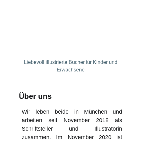
 Liebevoll illustrierte Bücher für Kinder und 
Erwachsene
Über uns
Wir leben beide in München und
arbeiten seit November 2018 als
Schriftsteller und Illustratorin
zusammen. Im November 2020 ist