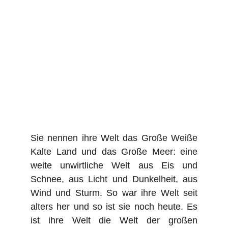
Sie nennen ihre Welt das Große Weiße
Kalte Land und das Große Meer: eine
weite unwirtliche Welt aus Eis und
Schnee, aus Licht und Dunkelheit, aus
Wind und Sturm. So war ihre Welt seit
alters her und so ist sie noch heute. Es
ist ihre Welt die Welt der großen