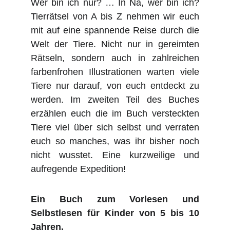
Wer bin ich nur? … In Na, wer bin ich?
Tierrätsel von A bis Z nehmen wir euch
mit auf eine spannende Reise durch die
Welt der Tiere. Nicht nur in gereimten
Rätseln, sondern auch in zahlreichen
farbenfrohen Illustrationen warten viele
Tiere nur darauf, von euch entdeckt zu
werden. Im zweiten Teil des Buches
erzählen euch die im Buch versteckten
Tiere viel über sich selbst und verraten
euch so manches, was ihr bisher noch
nicht wusstet. Eine kurzweilige und
aufregende Expedition!
Ein Buch zum Vorlesen und
Selbstlesen für Kinder von 5 bis 10
Jahren.