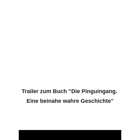
Trailer zum Buch "Die Pinguingang. 
Eine beinahe wahre Geschichte"