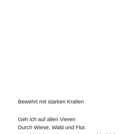
Bewehrt mit starken Krallen
Geh ich auf allen Vieren
Durch Wiese, Wald und Flur.