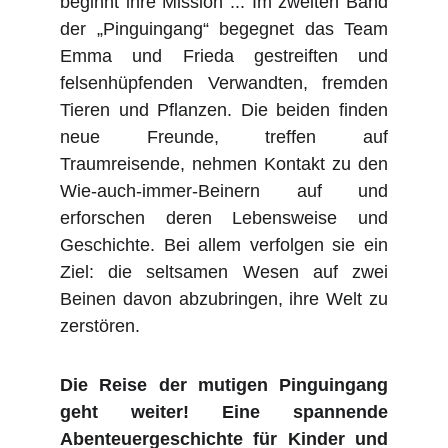
beginnt ihre Mission ... Im zweiten Band
der „Pinguingang“ begegnet das Team
Emma und Frieda gestreiften und
felsenhüpfenden Verwandten, fremden
Tieren und Pflanzen. Die beiden finden
neue Freunde, treffen auf
Traumreisende, nehmen Kontakt zu den
Wie-auch-immer-Beinern auf und
erforschen deren Lebensweise und
Geschichte. Bei allem verfolgen sie ein
Ziel: die seltsamen Wesen auf zwei
Beinen davon abzubringen, ihre Welt zu
zerstören.
Die Reise der mutigen Pinguingang
geht weiter! Eine spannende
Abenteuergeschichte für Kinder und