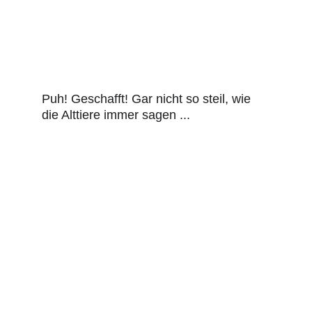
Puh! Geschafft! Gar nicht so steil, wie 
die Alttiere immer sagen ...