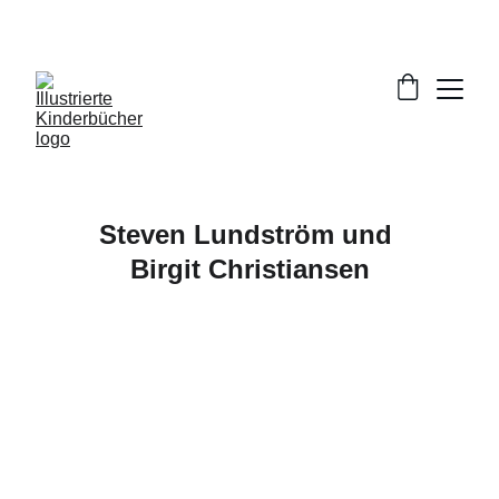
Steven Lundström und 
Birgit Christiansen