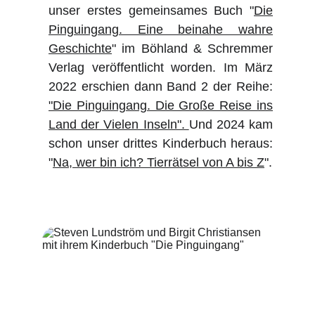
unser erstes gemeinsames Buch "
Die
Pinguingang. Eine beinahe wahre
Geschichte
" im Böhland & Schremmer
Verlag veröffentlicht worden. Im März
2022 erschien dann Band 2 der Reihe:
"Die Pinguingang. Die Große Reise ins
Land der Vielen Inseln".
Und 2024 kam
schon unser drittes Kinderbuch heraus:
"
Na, wer bin ich? Tierrätsel von A bis Z
".