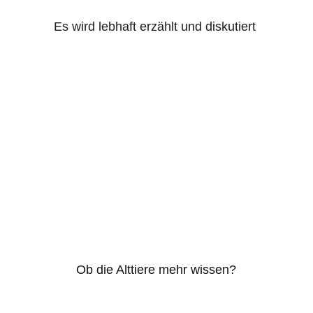
Es wird lebhaft erzählt und diskutiert 
Ob die Alttiere mehr wissen?