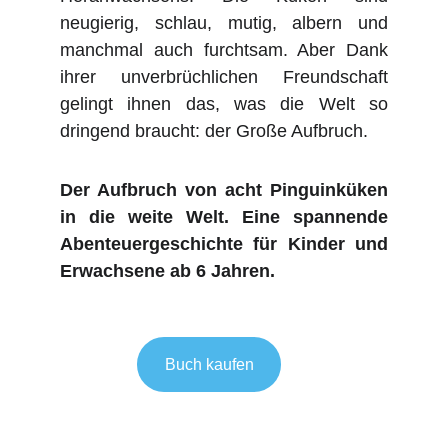
neugierig, schlau, mutig, albern und
manchmal auch furchtsam. Aber Dank
ihrer unverbrüchlichen Freundschaft
gelingt ihnen das, was die Welt so
dringend braucht: der Große Aufbruch.
Der Aufbruch von acht Pinguinküken
in die weite Welt. Eine spannende
Abenteuergeschichte für Kinder und
Erwachsene ab 6 Jahren.
Buch kaufen