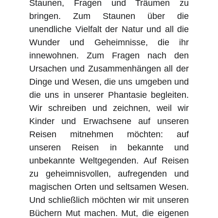
Staunen, Fragen und Träumen zu
bringen. Zum Staunen über die
unendliche Vielfalt der Natur und all die
Wunder und Geheimnisse, die ihr
innewohnen. Zum Fragen nach den
Ursachen und Zusammenhängen all der
Dinge und Wesen, die uns umgeben und
die uns in unserer Phantasie begleiten.
Wir schreiben und zeichnen, weil wir
Kinder und Erwachsene auf unseren
Reisen mitnehmen möchten: auf
unseren Reisen in bekannte und
unbekannte Weltgegenden. Auf Reisen
zu geheimnisvollen, aufregenden und
magischen Orten und seltsamen Wesen.
Und schließlich möchten wir mit unseren
Büchern Mut machen. Mut, die eigenen