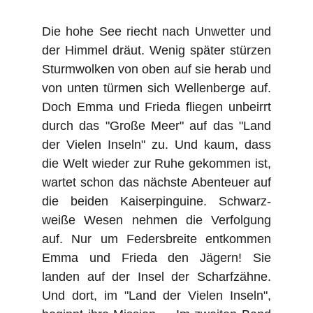
Die hohe See riecht nach Unwetter und
der Himmel dräut. Wenig später stürzen
Sturmwolken von oben auf sie herab und
von unten türmen sich Wellenberge auf.
Doch Emma und Frieda fliegen unbeirrt
durch das "Große Meer" auf das "Land
der Vielen Inseln" zu. Und kaum, dass
die Welt wieder zur Ruhe gekommen ist,
wartet schon das nächste Abenteuer auf
die beiden Kaiserpinguine. Schwarz-
weiße Wesen nehmen die Verfolgung
auf. Nur um Federsbreite entkommen
Emma und Frieda den Jägern! Sie
landen auf der Insel der Scharfzähne.
Und dort, im "Land der Vielen Inseln",