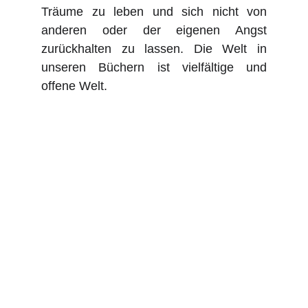
Träume zu leben und sich nicht von
anderen oder der eigenen Angst
zurückhalten zu lassen. Die Welt in
unseren Büchern ist vielfältige und
offene Welt.