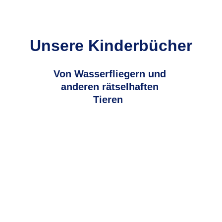
Unsere Kinderbücher
Von Wasserfliegern und 
anderen rätselhaften 
Tieren  